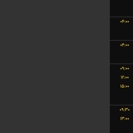
۰۴:۰۰
۰۴:۰۰
۰۹:۰۰
۱۲:۰۰
۱۵:۰۰
۰۹:۳۰
۱۳:۰۰