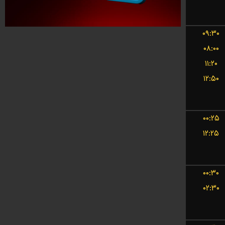
۰۹:۳۰
۰۸:۰۰
۱۱:۲۰
۱۲:۵۰
۰۰:۲۵
۱۲:۲۵
۰۰:۳۰
۰۲:۳۰