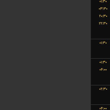
۰۱:۳۰
۰۳:۳۰
۲۰:۳۰
۲۲:۳۰
۰۱:۳۰
۰۱:۳۰
۰۴:۰۰
۰۲:۳۰
۰۴:۰۰