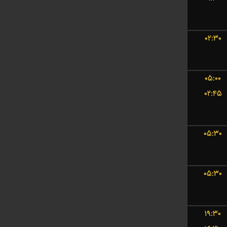
۰۲:۳۰
۰۵:۰۰
۰۲:۴۵
۰۵:۳۰
۰۵:۳۰
۱۹:۳۰