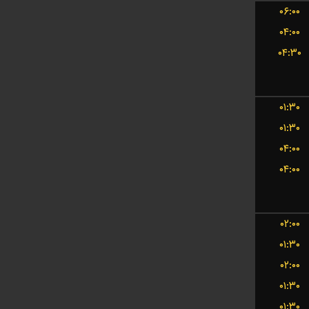
۰۶:۰۰
۰۴:۰۰
۰۴:۳۰
۰۱:۳۰
۰۱:۳۰
۰۴:۰۰
۰۴:۰۰
۰۲:۰۰
۰۱:۳۰
۰۲:۰۰
۰۱:۳۰
۰۱:۳۰