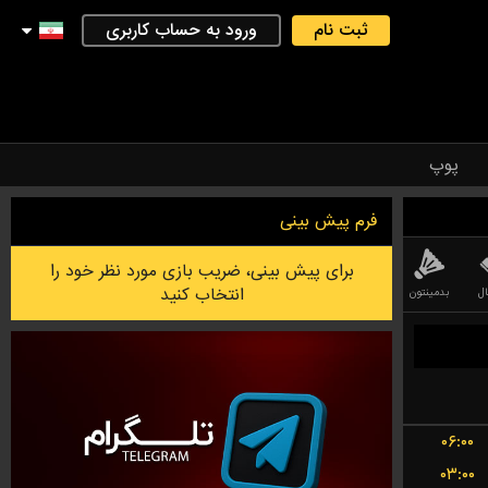
ثبت نام
ورود به حساب کاربری
پوپ
فرم پیش بینی
برای پیش بینی، ضریب بازی مورد نظر خود را
انتخاب کنید
ل
بدمینتون
۰۶:۰۰
۰۳:۰۰