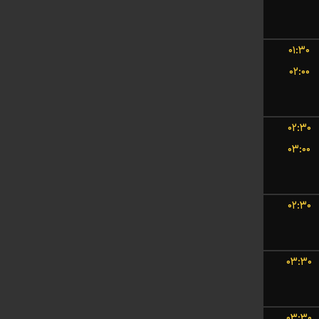
۰۱:۳۰
۰۲:۰۰
۰۲:۳۰
۰۳:۰۰
۰۲:۳۰
۰۳:۳۰
۰۳:۳۰