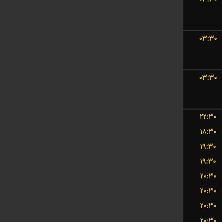
۰۳:۳۰
۰۳:۳۰
۲۲:۳۰
۱۸:۳۰
۱۹:۳۰
۱۹:۳۰
۲۰:۳۰
۲۰:۳۰
۲۰:۳۰
۲۰:۳۰