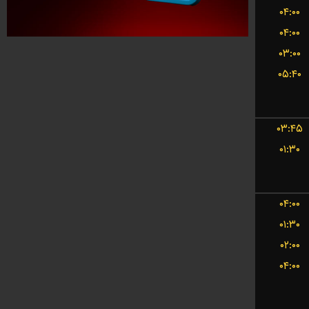
۰۴:۰۰
۰۴:۰۰
۰۳:۰۰
۰۵:۴۰
۰۳:۴۵
۰۱:۳۰
۰۴:۰۰
۰۱:۳۰
۰۲:۰۰
۰۴:۰۰