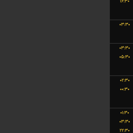
۱۶:۳۰
۰۳:۳۰
۰۳:۳۰
۰۵:۳۰
۰۲:۳۰
۰۰:۳۰
۰۱:۳۰
۰۳:۳۰
۲۲:۳۰