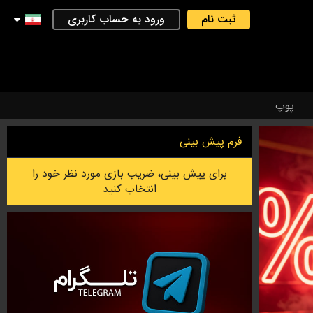
ثبت نام
ورود به حساب کاربری
پوپ
فرم پیش بینی
برای پیش بینی، ضریب بازی مورد نظر خود را
انتخاب کنید